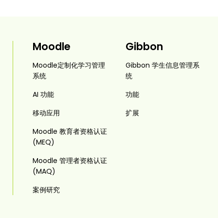
Moodle
Gibbon
Moodle定制化学习管理
Gibbon 学生信息管理系
系统
统
AI 功能
功能
移动应用
扩展
Moodle 教育者资格认证
(MEQ)
Moodle 管理者资格认证
(MAQ)
案例研究