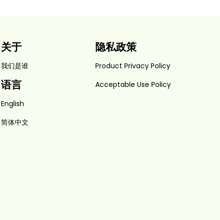
关于
隐私政策
我们是谁
Product Privacy Policy
语言
Acceptable Use Policy
English
简体中文