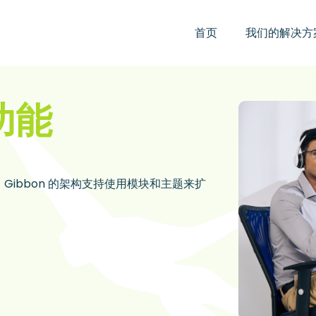
首页
我们的解决方
功能
伴，Gibbon 的架构支持使用模块和主题来扩