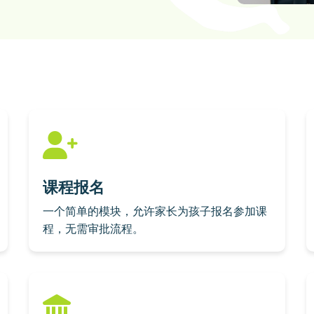
课程报名
一个简单的模块，允许家长为孩子报名参加课
程，无需审批流程。