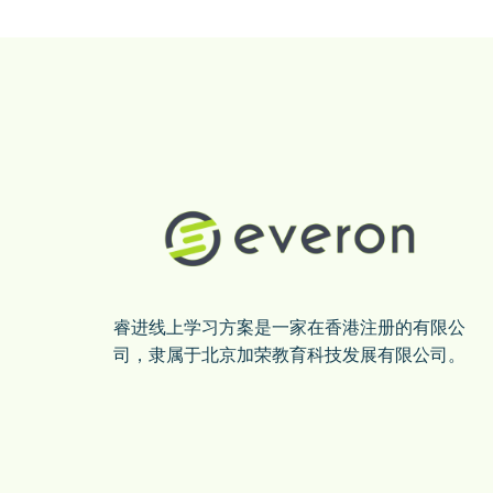
睿进线上学习方案是一家在香港注册的有限公
司，隶属于北京加荣教育科技发展有限公司。