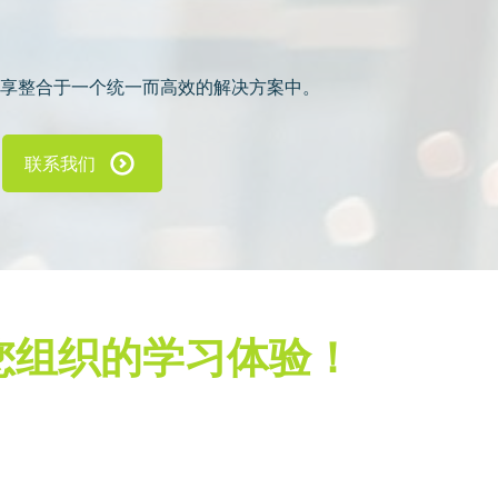
享整合于一个统一而高效的解决方案中。
联系我们
升您组织的学习体验！