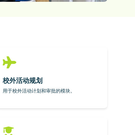
校外活动规划
用于校外活动计划和审批的模块。