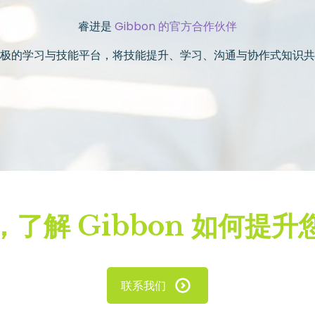
睿进是
Gibbon 的官方合作伙伴
极的学习与技能平台，将技能提升、学习、沟通与协作式知识共
了解 Gibbon 如何提
联系我们