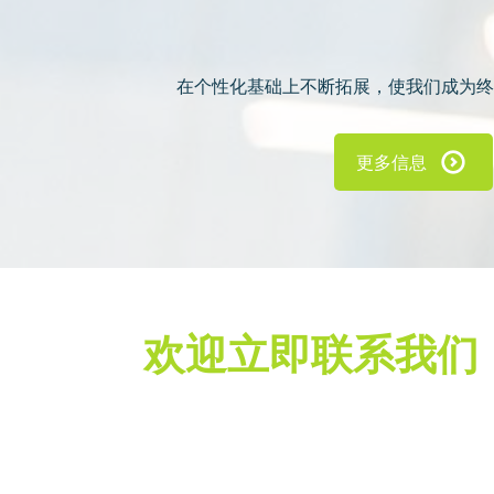
在个性化基础上不断拓展，使我们成为终
更多信息
欢迎立即联系我们，