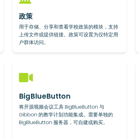
政策
用于存储、分享和查看学校政策的模块，支持
上传文件或提供链接。政策可设置为仅特定用
户群体访问。
BigBlueButton
将开源视频会议工具 BigBlueButton 与
Gibbon 的教学计划功能集成。需要单独的
BigBlueButton 服务器，可自建或购买。