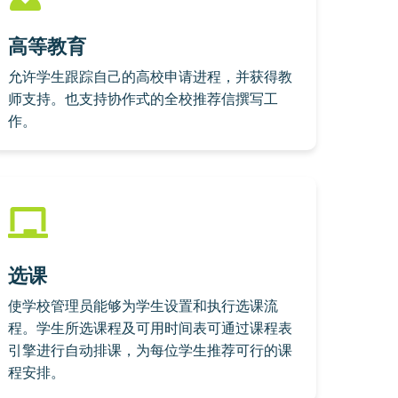
高等教育
允许学生跟踪自己的高校申请进程，并获得教
师支持。也支持协作式的全校推荐信撰写工
作。
选课
使学校管理员能够为学生设置和执行选课流
程。学生所选课程及可用时间表可通过课程表
引擎进行自动排课，为每位学生推荐可行的课
程安排。