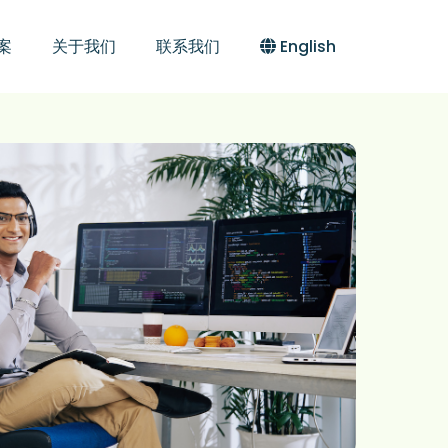
案
关于我们
联系我们
English