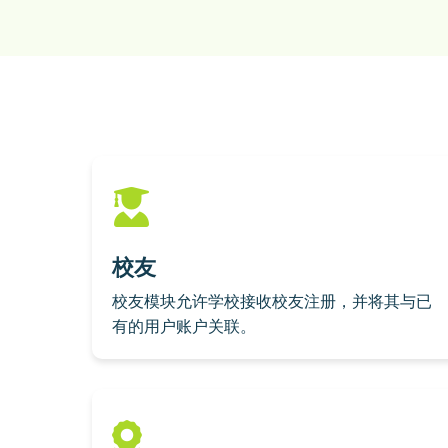
校友
校友模块允许学校接收校友注册，并将其与已
有的用户账户关联。