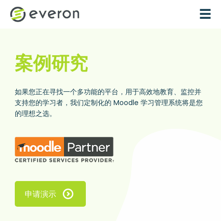
跳转到主要内容
☰
案例研究
如果您正在寻找一个多功能的平台，用于高效地教育、监控并
支持您的学习者，我们定制化的 Moodle 学习管理系统将是您
的理想之选。
申请演示