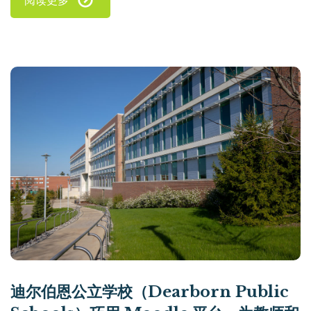
阅读更多
迪尔伯恩公立学校（Dearborn Public