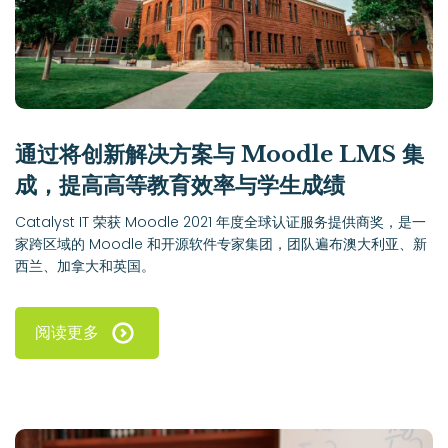
通过将创新解决方案与 Moodle LMS 集
成，提高高等教育效率与学生成绩
Catalyst IT 荣获 Moodle 2021 年度全球认证服务提供商奖，是一
家跨区域的 Moodle 和开源软件专家集团，团队遍布澳大利亚、新
西兰、加拿大和英国。
阅读更多