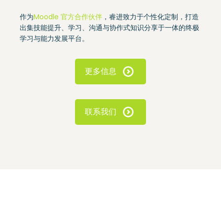
作为
Moodle 官方合作伙伴
，睿进致力于个性化定制，打造
出集技能提升、学习、沟通与协作式知识分享于一体的终极
学习与能力发展平台。
更多信息
联系我们