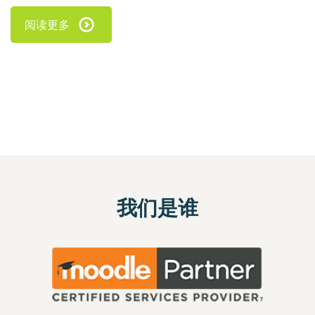
阅读更多
我们是谁