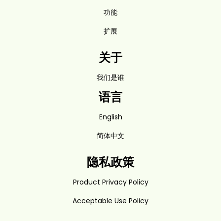
功能
扩展
关于
我们是谁
语言
English
简体中文
隐私政策
Product Privacy Policy
Acceptable Use Policy