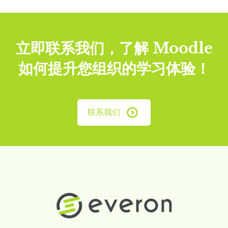
立即联系我们，了解 Moodle
如何提升您组织的学习体验！
联系我们