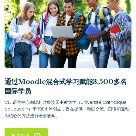
通过Moodle混合式学习赋能3,500多名
国际学员
CLL 语言中心由比利时鲁汶天主教大学（Université Catholique
de Louvain）于 1984 年创立，旨在提供一种以交流、口语和互动
为核心的方法进行语言教学。