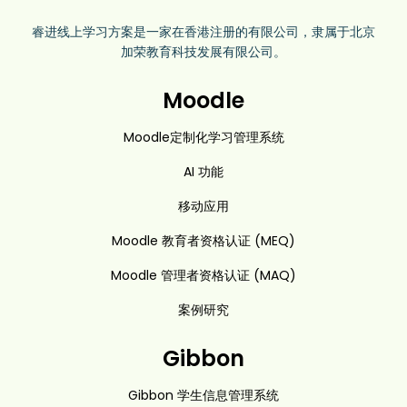
睿进线上学习方案是一家在香港注册的有限公司，隶属于北京
加荣教育科技发展有限公司。
Moodle
Moodle定制化学习管理系统
AI 功能
移动应用
Moodle 教育者资格认证 (MEQ)
Moodle 管理者资格认证 (MAQ)
案例研究
Gibbon
Gibbon 学生信息管理系统