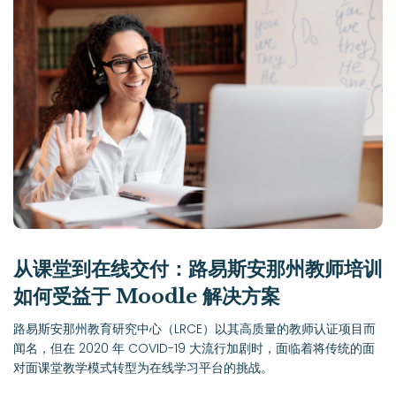
从课堂到在线交付：路易斯安那州教师培训
如何受益于 Moodle 解决方案
路易斯安那州教育研究中心（LRCE）以其高质量的教师认证项目而
闻名，但在 2020 年 COVID-19 大流行加剧时，面临着将传统的面
对面课堂教学模式转型为在线学习平台的挑战。